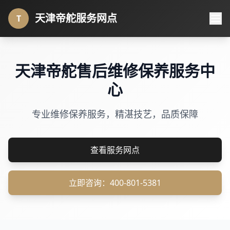
天津帝舵服务网点
T
天津帝舵售后维修保养服务中
心
专业维修保养服务，精湛技艺，品质保障
查看服务网点
立即咨询：400-801-5381