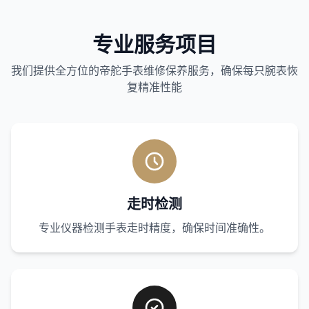
专业服务项目
我们提供全方位的帝舵手表维修保养服务，确保每只腕表恢
复精准性能
走时检测
专业仪器检测手表走时精度，确保时间准确性。