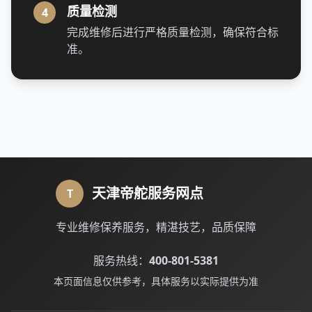
质量检测
4
完成维修后进行严格质量检测，确保符合标
准。
天津帝舵服务网点
T
专业维修保养服务，精湛技艺，品质保障
服务热线：
400-801-5381
本页面信息仅供参考，具体服务以实际提供为准