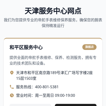
天津服务中心网点
我们为您提供专业的帝舵手表维修保养服务，确保您的腕表
保持精准运行
和平区服务中心
旗舰店
提供全面的帝舵手表维修、保养、检测服务，拥有专
业的技术团队和设备。
天津市和平区南京路189号津汇广场写字楼2座
15层1503室
服务热线：400-801-5381
营业时间：周一至周日 09:00-19:00