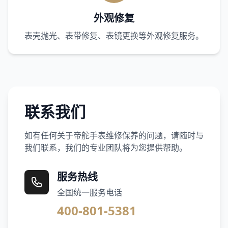
外观修复
表壳抛光、表带修复、表镜更换等外观修复服务。
联系我们
如有任何关于帝舵手表维修保养的问题，请随时与
我们联系，我们的专业团队将为您提供帮助。
服务热线
全国统一服务电话
400-801-5381