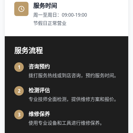
服务时间
周一至周日：09:00-19:00
节假日正常营业
服务流程
咨询预约
1
拨打服务热线或到店咨询，预约服务时间。
检测评估
2
专业技师全面检测，提供维修方案和报价。
维修保养
3
使用专业设备和工具进行维修保养。