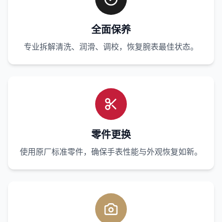
全面保养
专业拆解清洗、润滑、调校，恢复腕表最佳状态。
零件更换
使用原厂标准零件，确保手表性能与外观恢复如新。