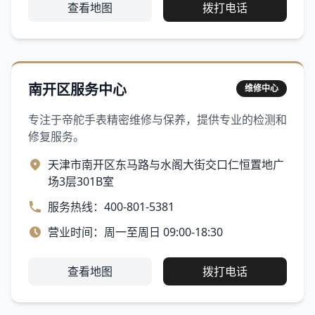
查看地图
拨打电话
南开区服务中心
维修中心
专注于帝舵手表精密维修与保养，提供专业的检测和
修复服务。
天津市南开区东马路与水阁大街交口仁恒置地广
场3层301B室
服务热线：400-801-5381
营业时间：周一至周日 09:00-18:30
查看地图
拨打电话